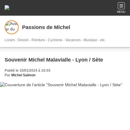
MENU
Passions de Michel
Loisirs : Dessin - Peinture - Cyclisme - Vacances - Musique - etc.
Souvenir Michel Malavialle - Lyon / Sète
Publié le 18/01/2024 à 16:55
Par
Michel Salmon