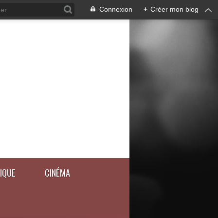
Connexion
+
Créer mon blog
IQUE
CINÉMA