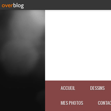
ACCUEIL
DESSINS
MES PHOTOS
CONTA