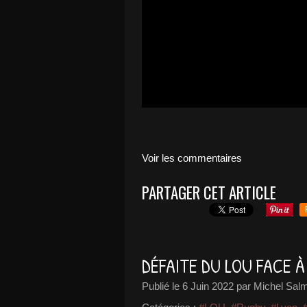
Voir les commentaires
PARTAGER CET ARTICLE
DÉFAITE DU LOU FACE À
Publié le
6 Juin 2022
par Michel Sal