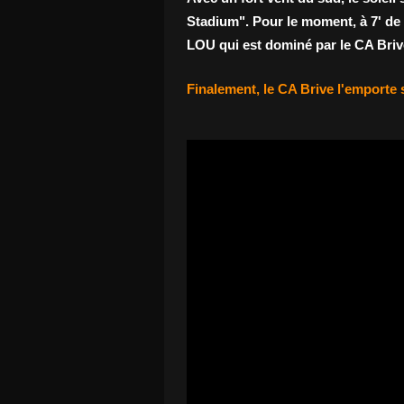
Stadium". Pour le moment, à 7' de l
LOU qui est dominé par le CA Brive
Finalement, le CA Brive l'emporte s