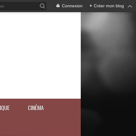
Connexion
+
Créer mon blog
IQUE
CINÉMA