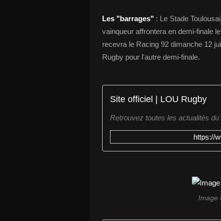
Les "barrages"
: Le Stade Toulousai
vainqueur affrontera en demi-finale 
recevra le Racing 92 dimanche 12 jui
Rugby pour l'autre demi-finale.
Site officiel | LOU Rugby
Retrouvez toutes les actualités du
https://
Image 