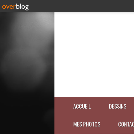
ACCUEIL
DESSINS
MES PHOTOS
CONTA