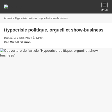
MENU
Accueil
» Hypocrisie politique, orgueil et show-business
Hypocrisie politique, orgueil et show-business
Publié le 27/01/2023 à 14:06
Par
Michel Salmon