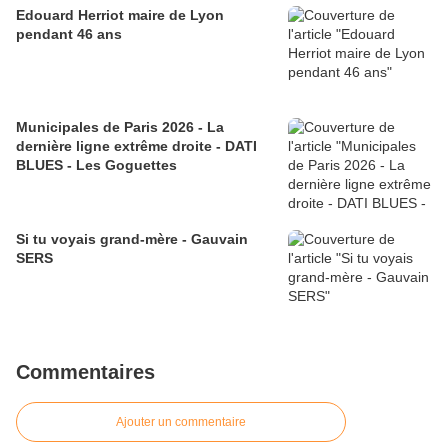
Edouard Herriot maire de Lyon
pendant 46 ans
Municipales de Paris 2026 - La
dernière ligne extrême droite - DATI
BLUES - Les Goguettes
Si tu voyais grand-mère - Gauvain
SERS
Commentaires
Ajouter un commentaire