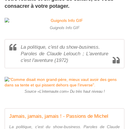
consacrer à votre potager.
Guignols Info GIF
La politique, c'est du show-business.
Paroles de Claude Lelouch ; L'aventure
c'est l'aventure (1972)
Source «L'internaute.com» Du très haut niveau !
Jamais, jamais, jamais ! - Passions de Michel
La politique, c'est du show-business. Paroles de Claude