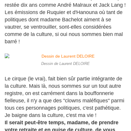
restée dix ans comme André Malraux et Jack Lang !
Les émissions de Ruquier et d'Hanouna où tant de
politiques dont madame Bachelot aiment à se
vautrer, se ventrouiller, sont-elles considérées
comme de la culture, si oui nous sommes bien mal
barré !
Dessin de Laurent DELOIRE
Le cirque (le vrai), fait bien sûr partie intégrante de
la culture. Mais là, nous sommes sur un tout autre
registre, on est carrément dans la bouffonnerie
fielleuse, il n'y a que des "clowns maléfiques" parmi
tous ces personnages politiques, c'est pathétique.
Je baigne dans la culture, c'est ma vie !
Il serait peut-être temps, madame, de prendre
votre retraite et en guise de culture, de vous