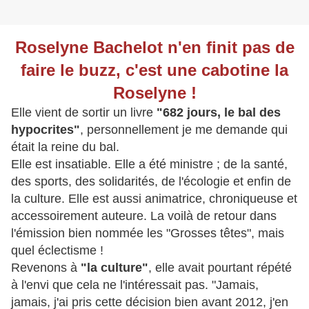
Roselyne Bachelot n'en finit pas de
faire le buzz, c'est une cabotine la
Roselyne !
Elle vient de sortir un livre
"682 jours, le bal des
hypocrites"
, personnellement je me demande qui
était la reine du bal.
Elle est insatiable. Elle a été ministre ; de la santé,
des sports, des solidarités, de l'écologie et enfin de
la culture. Elle est aussi animatrice, chroniqueuse et
accessoirement auteure. La voilà de retour dans
l'émission bien nommée les "Grosses têtes", mais
quel éclectisme !
Revenons à
"la culture"
, elle avait pourtant répété
à l'envi que cela ne l'intéressait pas. "Jamais,
jamais, j'ai pris cette décision bien avant 2012, j'en