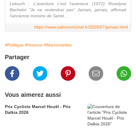
Lelouch ; L'aventure c'est l'aventure (1972) Roselyne
Bachelot "Je ne reviendrai pas" Jamais, jamais, affirmait
l'ancienne ministre de Santé...
https://www.salmonmichel.fr/2020/07/jamais.html
#Politique
#Humour
#Marionnettes
Partager
Vous aimerez aussi
Prix Cycliste Marcel Houël - Prix
Dalkia 2026