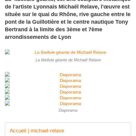
de l'artiste Lyonnais Michaël Relave, l'œuvre est
située sur le quai du Rhône, rive gauche entre le
pont de la Guillotière et le centre nautique Tony
Bertrand à la limite des 3ème et 7ème
arrondissements de Lyon
La libellule géante de Michaël Relave
Diaporama
Accueil | michael-relave