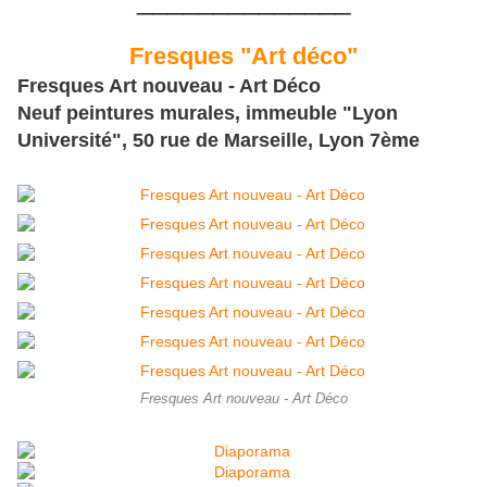
Fresques "Art déco"
Fresques Art nouveau - Art Déco
Neuf peintures murales, immeuble "Lyon
Université", 50 rue de Marseille, Lyon 7ème
Fresques Art nouveau - Art Déco