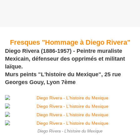
Fresques "Hommage à Diego Rivera"
Diego Rivera (1886-1957) - Peintre muraliste
Mexicain, défenseur des opprimés et militant
laïque.
Murs peints "L'histoire du Mexique", 25 rue
Georges Gouy, Lyon 7ème
Diego Rivera - L'histoire du Mexique