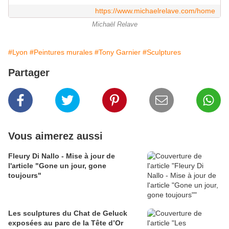
https://www.michaelrelave.com/home
Michaël Relave
#Lyon
#Peintures murales
#Tony Garnier
#Sculptures
Partager
Vous aimerez aussi
Fleury Di Nallo - Mise à jour de
l'article "Gone un jour, gone
toujours"
Les sculptures du Chat de Geluck
exposées au parc de la Tête d’Or