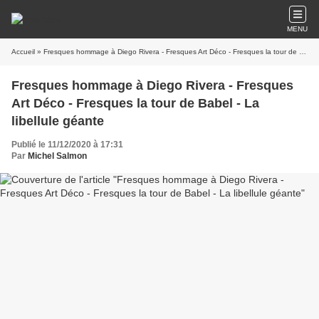
MENU
Accueil
» Fresques hommage à Diego Rivera - Fresques Art Déco - Fresques la tour de Babel - La libellule géante
Fresques hommage à Diego Rivera - Fresques
Art Déco - Fresques la tour de Babel - La
libellule géante
Publié le 11/12/2020 à 17:31
Par
Michel Salmon