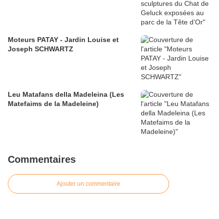
Moteurs PATAY - Jardin Louise et
Joseph SCHWARTZ
Leu Matafans della Madeleina (Les
Matefaims de la Madeleine)
Commentaires
Ajouter un commentaire