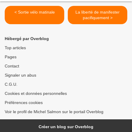
< Sortie vélo matinale
La liberté de manifester
pacifiquement >
Hébergé par Overblog
Top articles
Pages
Contact
Signaler un abus
C.G.U.
Cookies et données personnelles
Préférences cookies
Voir le profil de Michel Salmon sur le portail Overblog
Créer un blog sur Overblog