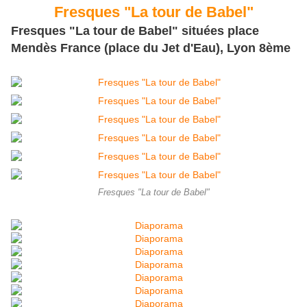
Fresques "La tour de Babel"
Fresques "La tour de Babel" situées place
Mendès France (place du Jet d'Eau), Lyon 8ème
Fresques "La tour de Babel"