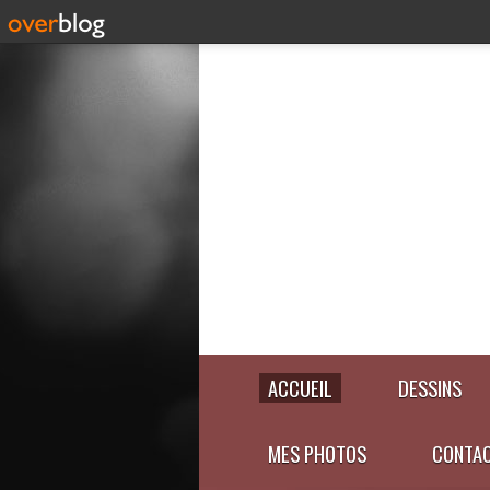
ACCUEIL
DESSINS
MES PHOTOS
CONTA