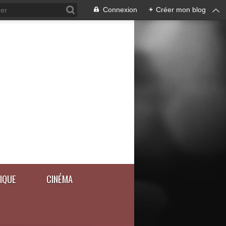
Connexion
+
Créer mon blog
IQUE
CINÉMA