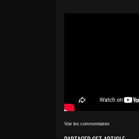
Voir les commentaires