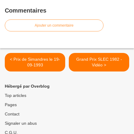
Commentaires
Ajouter un commentaire
< Prix de Simandres le 19-
Grand Prix SLEC 1982 -
09-1993
Vidéo >
Hébergé par Overblog
Top articles
Pages
Contact
Signaler un abus
C.G.U.