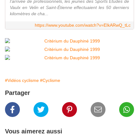
l'arrivée de professionnels, les jeunes des Sports Études de
Vaulx en Velin et Saint-Étienne effectuaient les 50 derniers
kilomètres de cha...
https://www.youtube.com/watch?v=EIkARwQ_tLc
#Vidéos cyclisme
#Cyclisme
Partager
Vous aimerez aussi