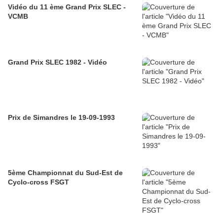
Vidéo du 11 ème Grand Prix SLEC -
VCMB
Grand Prix SLEC 1982 - Vidéo
Prix de Simandres le 19-09-1993
5ème Championnat du Sud-Est de
Cyclo-cross FSGT