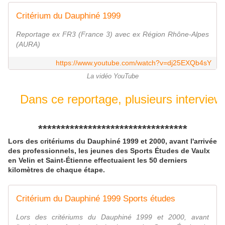
Critérium du Dauphiné 1999
Reportage ex FR3 (France 3) avec ex Région Rhône-Alpes
(AURA)
https://www.youtube.com/watch?v=dj25EXQb4sY
La vidéo YouTube
Dans ce reportage, plusieurs interviews
*********************************
Lors des critériums du Dauphiné 1999 et 2000, avant l'arrivée
des professionnels, les jeunes des Sports Études de Vaulx
en Velin et Saint-Étienne effectuaient les 50 derniers
kilomètres de chaque étape.
Critérium du Dauphiné 1999 Sports études
Lors des critériums du Dauphiné 1999 et 2000, avant