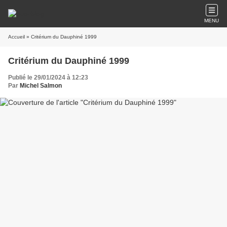
MENU
Accueil
» Critérium du Dauphiné 1999
Critérium du Dauphiné 1999
Publié le 29/01/2024 à 12:23
Par
Michel Salmon