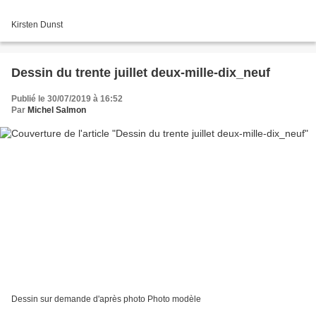
Kirsten Dunst
Dessin du trente juillet deux-mille-dix_neuf
Publié le 30/07/2019 à 16:52
Par
Michel Salmon
Dessin sur demande d'après photo Photo modèle