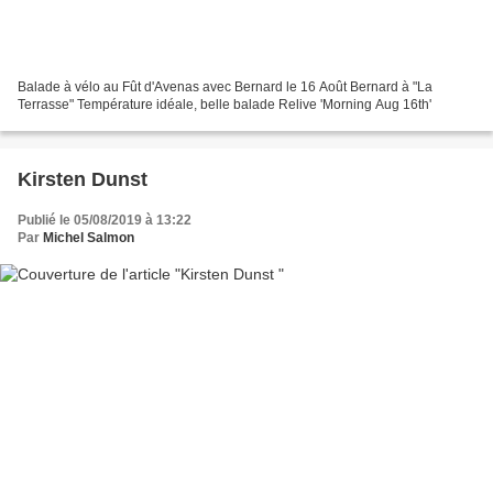
Balade à vélo au Fût d'Avenas avec Bernard le 16 Août Bernard à "La
Terrasse" Température idéale, belle balade Relive 'Morning Aug 16th'
Kirsten Dunst
Publié le 05/08/2019 à 13:22
Par
Michel Salmon