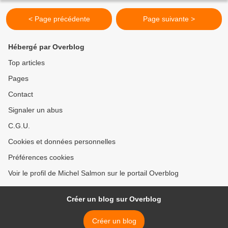
< Page précédente
Page suivante >
Hébergé par Overblog
Top articles
Pages
Contact
Signaler un abus
C.G.U.
Cookies et données personnelles
Préférences cookies
Voir le profil de Michel Salmon sur le portail Overblog
Créer un blog sur Overblog
Créer un blog