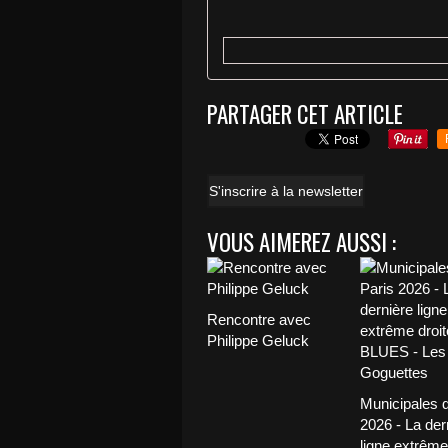
PARTAGER CET ARTICLE
S'inscrire à la newsletter
VOUS AIMEREZ AUSSI :
Rencontre avec
Philippe Geluck
Municipales d
2026 - La der
ligne extrême 