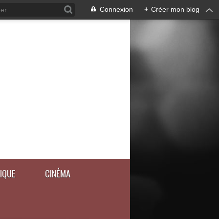
Connexion
+
Créer mon blog
IQUE
CINÉMA