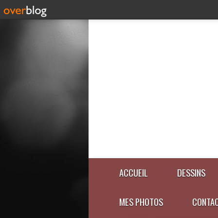
ACCUEIL
DESSINS
MES PHOTOS
CONTA