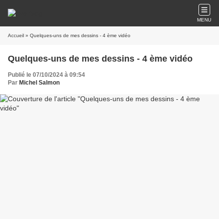
MENU
Accueil
» Quelques-uns de mes dessins - 4 ème vidéo
Quelques-uns de mes dessins - 4 ème vidéo
Publié le 07/10/2024 à 09:54
Par
Michel Salmon