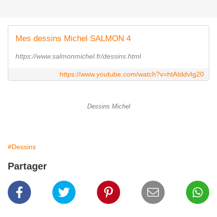
Mes dessins Michel SALMON 4
https://www.salmonmichel.fr/dessins.html
https://www.youtube.com/watch?v=htAIddvIg20
Dessins Michel
#Dessins
Partager