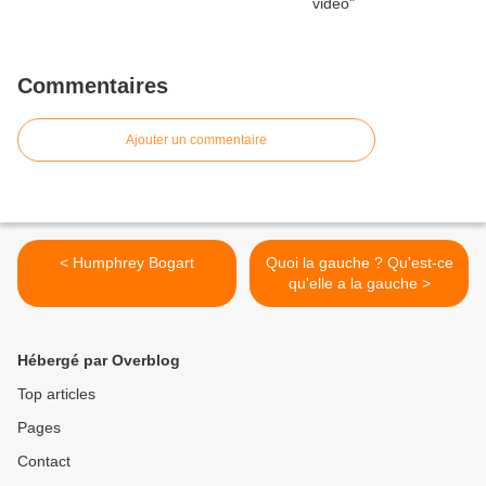
Commentaires
Ajouter un commentaire
< Humphrey Bogart
Quoi la gauche ? Qu'est-ce
qu'elle a la gauche >
Hébergé par Overblog
Top articles
Pages
Contact