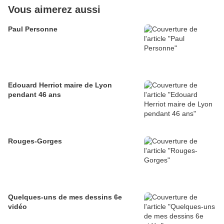
Vous aimerez aussi
Paul Personne
Edouard Herriot maire de Lyon
pendant 46 ans
Rouges-Gorges
Quelques-uns de mes dessins 6e
vidéo