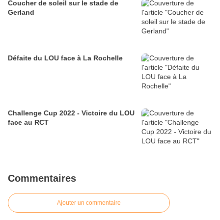
Coucher de soleil sur le stade de
Gerland
Défaite du LOU face à La Rochelle
Challenge Cup 2022 - Victoire du LOU
face au RCT
Commentaires
Ajouter un commentaire