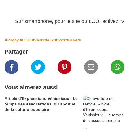
Sur smartphone, pour le site du LOU, activez "vers
#Rugby
#LOU
#Vénissieux
#Sports divers
Partager
Vous aimerez aussi
Article d'Expressions Vénissieux - Le
temps des associations, du sport et
de la culture populaire