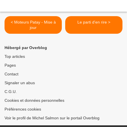
< Moteurs Patay - Mise à
Le parti d'en rire >
jour
Hébergé par Overblog
Top articles
Pages
Contact
Signaler un abus
C.G.U.
Cookies et données personnelles
Préférences cookies
Voir le profil de Michel Salmon sur le portail Overblog