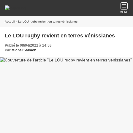
MENU
Accueil
» Le LOU rugby revient en terres vénissianes
Le LOU rugby revient en terres vénissianes
Publié le 08/04/2022 à 14:53
Par
Michel Salmon