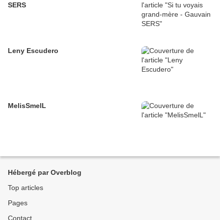
SERS
Leny Escudero
MelisSmelL
Hébergé par Overblog
Top articles
Pages
Contact