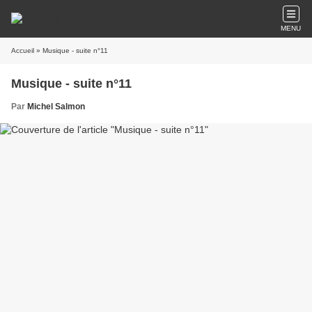
MENU
Accueil
» Musique - suite n°11
Musique - suite n°11
Par
Michel Salmon