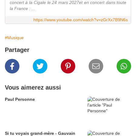
concert à la Cigale le 24 mars 2027et en concert dans toute
la France : ...
https://www.youtube.com/watch?v=zGrXx7B9N6s
#Musique
Partager
Vous aimerez aussi
Paul Personne
Si tu voyais grand-mère - Gauvain