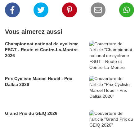
Vous aimerez aussi
Championnat national de cyclisme
FSGT - Route et Contre-La-Montre
2026
Prix Cycliste Marcel Houël - Prix
Dalkia 2026
Grand Prix du GEIQ 2026