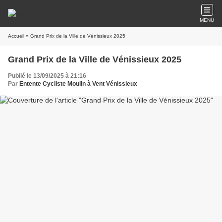
MENU
Accueil
» Grand Prix de la Ville de Vénissieux 2025
Grand Prix de la Ville de Vénissieux 2025
Publié le 13/09/2025 à 21:16
Par
Entente Cycliste Moulin à Vent Vénissieux