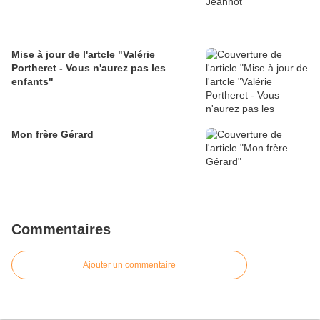
Mise à jour de l'artcle "Valérie
Portheret - Vous n'aurez pas les
enfants"
Mon frère Gérard
Commentaires
Ajouter un commentaire