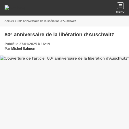
MENU
Accueil
» 80ᵉ anniversaire de la libération d’Auschwitz
80ᵉ anniversaire de la libération d’Auschwitz
Publié le 27/01/2025 à 16:19
Par
Michel Salmon