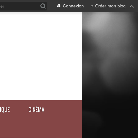
Connexion
+
Créer mon blog
IQUE
CINÉMA