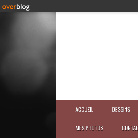
ACCUEIL
DESSINS
MES PHOTOS
CONTA