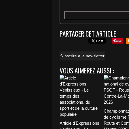
PARTAGER CET ARTICLE
S'inscrire à la newsletter
VOUS AIMEREZ AUSSI :
Championnat 
de cyclisme 
Article d'Expressions
Route et Cont