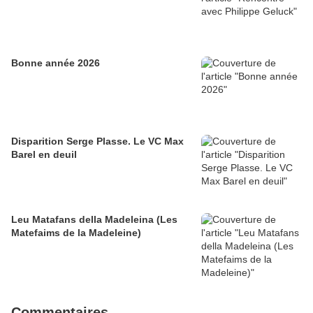
Bonne année 2026
Disparition Serge Plasse. Le VC Max
Barel en deuil
Leu Matafans della Madeleina (Les
Matefaims de la Madeleine)
Commentaires