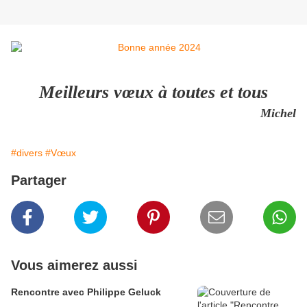
Meilleurs vœux à toutes et tous
Michel
#divers
#Vœux
Partager
Vous aimerez aussi
Rencontre avec Philippe Geluck