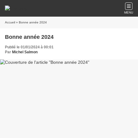
MENU
Accueil
» Bonne année 2024
Bonne année 2024
Publié le 01/01/2024 à 00:01
Par
Michel Salmon