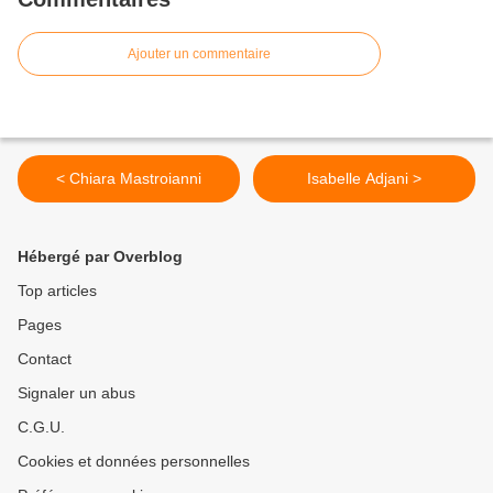
Ajouter un commentaire
< Chiara Mastroianni
Isabelle Adjani >
Hébergé par Overblog
Top articles
Pages
Contact
Signaler un abus
C.G.U.
Cookies et données personnelles