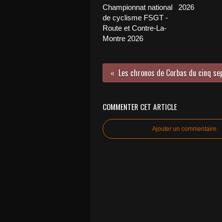
Championnat national
2026
de cyclisme FSGT -
Route et Contre-La-
Montre 2026
COMMENTER CET ARTICLE
Ajouter un commentaire