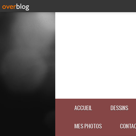
ACCUEIL
DESSINS
MES PHOTOS
CONTA