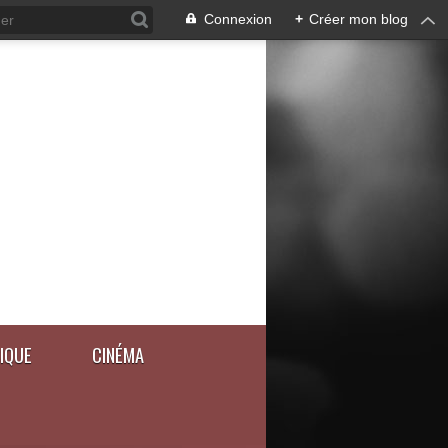
Connexion
+
Créer mon blog
IQUE
CINÉMA