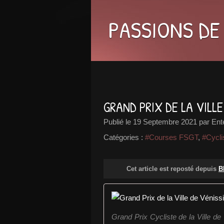
PASSIONS DE
GRAND PRIX DE LA VILL
Publié le
19 Septembre 2021
par Ent
Catégories :
#Courses FSGT
,
#Cycl
Cet article est reposté depuis
B
Grand Prix Cycliste de la Ville de