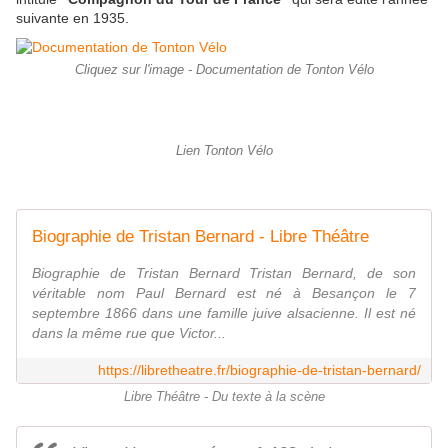
suivante en 1935.
Cliquez sur l'image - Documentation de Tonton Vélo
Lien Tonton Vélo
Biographie de Tristan Bernard - Libre Théâtre
Biographie de Tristan Bernard Tristan Bernard, de son
véritable nom Paul Bernard est né à Besançon le 7
septembre 1866 dans une famille juive alsacienne. Il est né
dans la même rue que Victor...
https://libretheatre.fr/biographie-de-tristan-bernard/
Libre Théâtre - Du texte à la scène