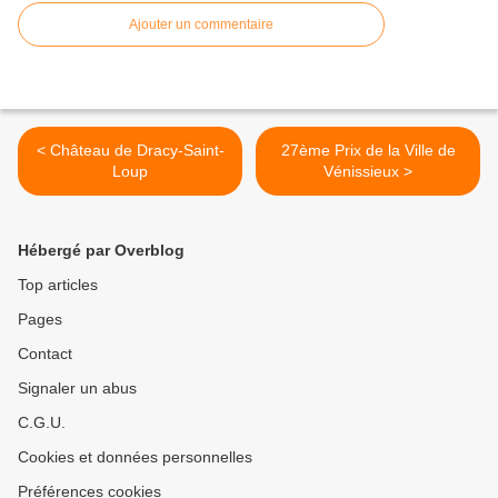
Ajouter un commentaire
< Château de Dracy-Saint-
27ème Prix de la Ville de
Loup
Vénissieux >
Hébergé par Overblog
Top articles
Pages
Contact
Signaler un abus
C.G.U.
Cookies et données personnelles
Préférences cookies