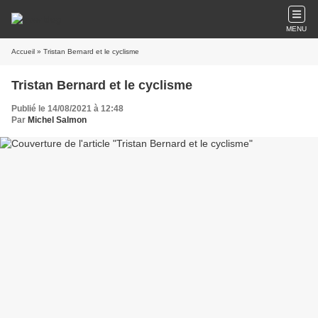
MENU
Accueil
» Tristan Bernard et le cyclisme
Tristan Bernard et le cyclisme
Publié le 14/08/2021 à 12:48
Par
Michel Salmon