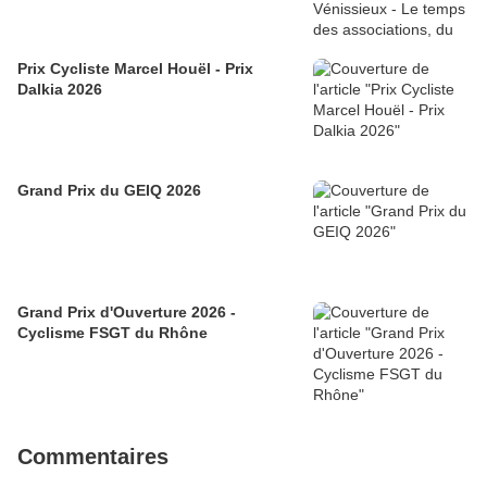
Prix Cycliste Marcel Houël - Prix
Dalkia 2026
Grand Prix du GEIQ 2026
Grand Prix d'Ouverture 2026 -
Cyclisme FSGT du Rhône
Commentaires