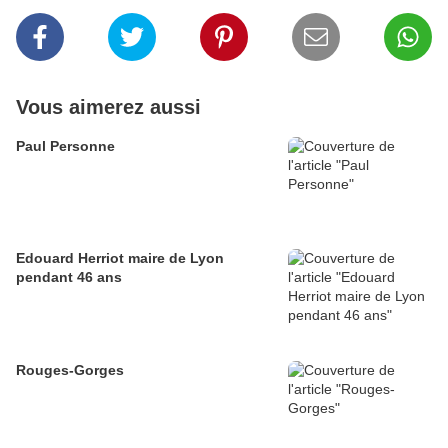
Vous aimerez aussi
Paul Personne
Edouard Herriot maire de Lyon
pendant 46 ans
Rouges-Gorges