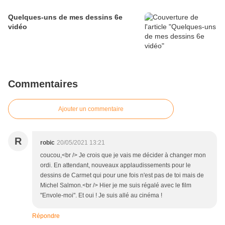
Quelques-uns de mes dessins 6e
vidéo
Commentaires
Ajouter un commentaire
R
robic
20/05/2021 13:21
coucou,<br /> Je crois que je vais me décider à changer mon
ordi. En attendant, nouveaux applaudissements pour le
dessins de Carmet qui pour une fois n'est pas de toi mais de
Michel Salmon.<br /> Hier je me suis régalé avec le film
"Envole-moi". Et oui ! Je suis allé au cinéma !
Répondre