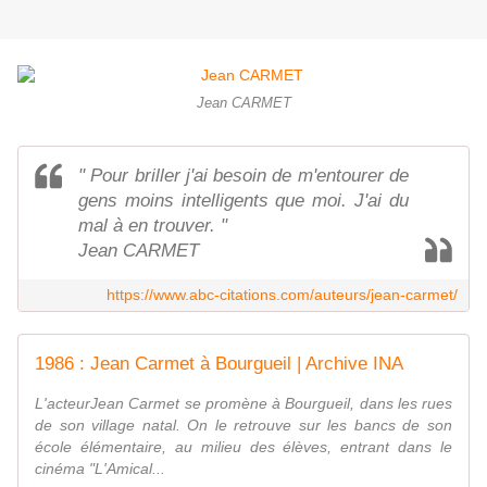
Jean CARMET
" Pour briller j'ai besoin de m'entourer de
gens moins intelligents que moi. J'ai du
mal à en trouver. "
Jean CARMET
https://www.abc-citations.com/auteurs/jean-carmet/
1986 : Jean Carmet à Bourgueil | Archive INA
L'acteurJean Carmet se promène à Bourgueil, dans les rues
de son village natal. On le retrouve sur les bancs de son
école élémentaire, au milieu des élèves, entrant dans le
cinéma "L'Amical...