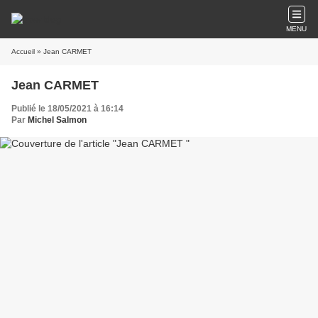
MENU
Accueil
» Jean CARMET
Jean CARMET
Publié le 18/05/2021 à 16:14
Par
Michel Salmon