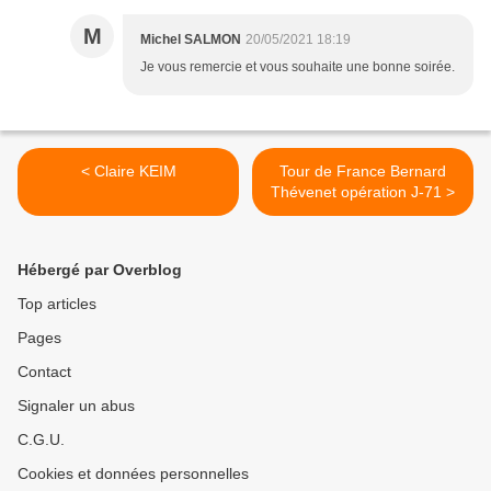
M
Michel SALMON
20/05/2021 18:19
Je vous remercie et vous souhaite une bonne soirée.
< Claire KEIM
Tour de France Bernard
Thévenet opération J-71 >
Hébergé par Overblog
Top articles
Pages
Contact
Signaler un abus
C.G.U.
Cookies et données personnelles