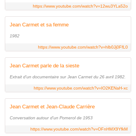
https://www.youtube.com/watch?v=12wu3YLa52o
Jean Carmet et sa femme
1982
https://www.youtube.com/watch?v=hlb0Jj0FfL0
Jean Carmet parle de la sieste
Extrait d'un documentaire sur Jean Carmet du 26 avril 1982.
https://www.youtube.com/watch?v=IO2KENaH-xc
Jean Carmet et Jean-Claude Carrière
Conversation autour d'un Pomerol de 1953
https://www.youtube.com/watch?v=OFnHMX9YfkM