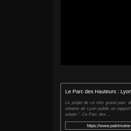
Le projet de ce très grand parc 
urbaine de Lyon publie un rapport 
urbain ". Ce Parc des ...
https://www.patrimoine