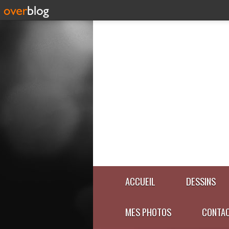
ACCUEIL
DESSINS
MES PHOTOS
CONTA