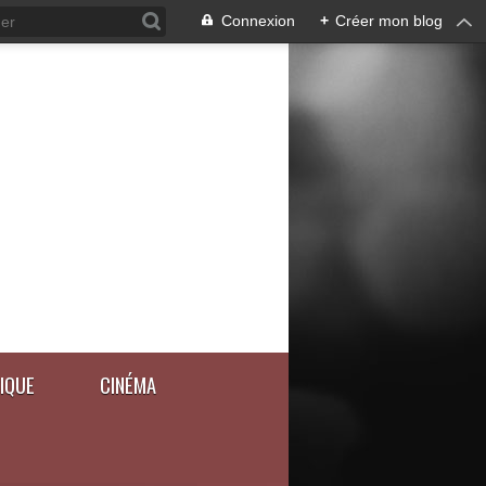
Connexion
+
Créer mon blog
IQUE
CINÉMA