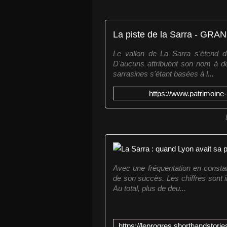
Le vallon de La Sarra s'étend 
D'aucuns attribuent son nom à de
sarrasines s'étant basées à l...
https://www.patrimoine-
Avec une fréquentation en constan
de son succès. Les chiffres sont 
Au total, plus de deu...