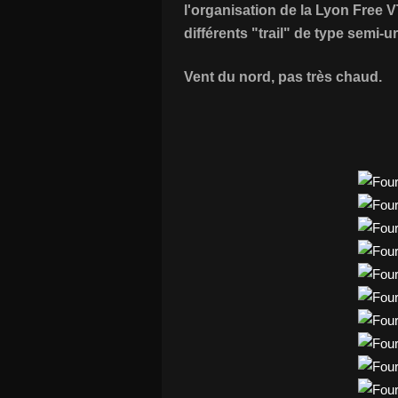
l'organisation de la Lyon Free V
différents "trail" de type semi-
Vent du nord, pas très chaud.