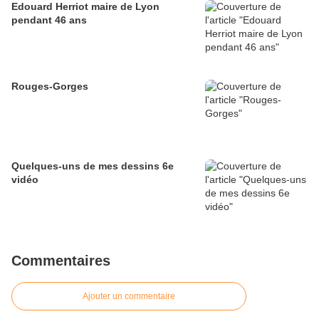
Edouard Herriot maire de Lyon
pendant 46 ans
Rouges-Gorges
Quelques-uns de mes dessins 6e
vidéo
Commentaires
Ajouter un commentaire