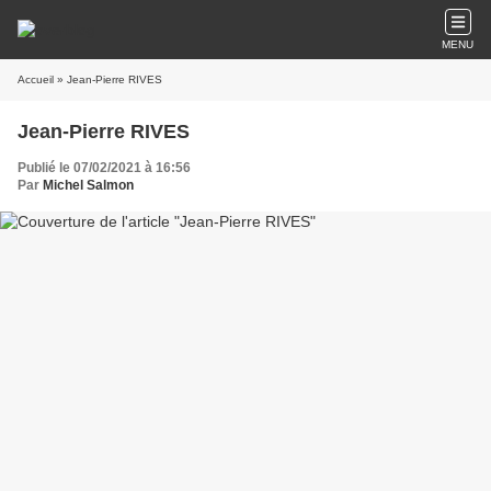
MENU
Accueil
» Jean-Pierre RIVES
Jean-Pierre RIVES
Publié le 07/02/2021 à 16:56
Par
Michel Salmon