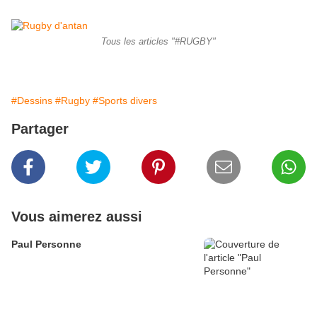
Tous les articles "#RUGBY"
#Dessins
#Rugby
#Sports divers
Partager
Vous aimerez aussi
Paul Personne