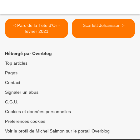
< Parc de la Tête d'Or -
Scarlett Johansson >
février 2021
Hébergé par Overblog
Top articles
Pages
Contact
Signaler un abus
C.G.U.
Cookies et données personnelles
Préférences cookies
Voir le profil de Michel Salmon sur le portail Overblog