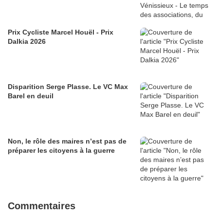
Prix Cycliste Marcel Houël - Prix
Dalkia 2026
Disparition Serge Plasse. Le VC Max
Barel en deuil
Non, le rôle des maires n’est pas de
préparer les citoyens à la guerre
Commentaires