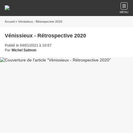
MENU
Accueil
» Vénissieux - Rétrospective 2020
Vénissieux - Rétrospective 2020
Publié le 04/01/2021 à 10:07
Par
Michel Salmon