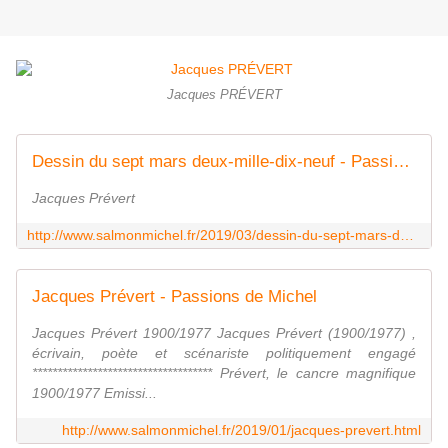
Jacques PRÉVERT
Dessin du sept mars deux-mille-dix-neuf - Passions de Michel
Jacques Prévert
http://www.salmonmichel.fr/2019/03/dessin-du-sept-mars-deux-mille-dix-neuf.html
Jacques Prévert - Passions de Michel
Jacques Prévert 1900/1977 Jacques Prévert (1900/1977) ,
écrivain, poète et scénariste politiquement engagé
************************************ Prévert, le cancre magnifique
1900/1977 Emissi...
http://www.salmonmichel.fr/2019/01/jacques-prevert.html