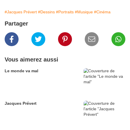
#Jacques Prévert
#Dessins
#Portraits
#Musique
#Cinéma
Partager
Vous aimerez aussi
Le monde va mal
Jacques Prévert