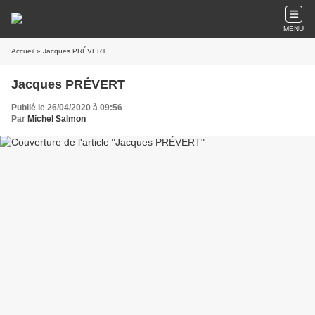
MENU
Accueil
» Jacques PRÉVERT
Jacques PRÉVERT
Publié le 26/04/2020 à 09:56
Par
Michel Salmon