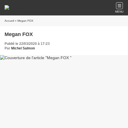
MENU
Accueil
» Megan FOX
Megan FOX
Publié le 22/03/2020 à 17:23
Par
Michel Salmon