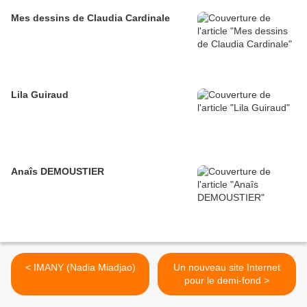
Mes dessins de Claudia Cardinale
Lila Guiraud
Anaîs DEMOUSTIER
< IMANY (Nadia Miadjao)
Un nouveau site Internet
pour le demi-fond >