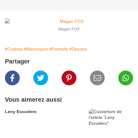
Megan FOX
#Cinéma
#Mannequin
#Portraits
#Dessins
Partager
Vous aimerez aussi
Leny Escudero