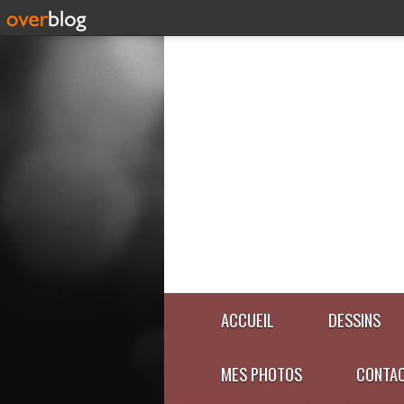
ACCUEIL
DESSINS
MES PHOTOS
CONTA