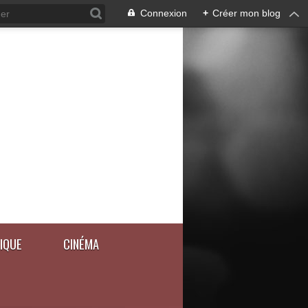
Connexion
+
Créer mon blog
IQUE
CINÉMA