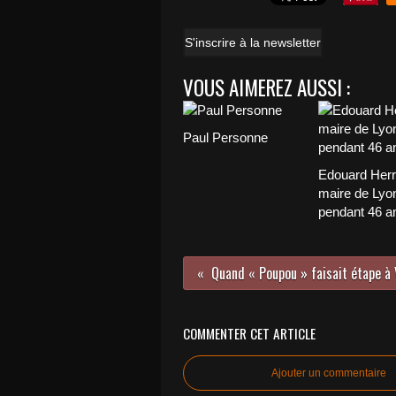
S'inscrire à la newsletter
VOUS AIMEREZ AUSSI :
Paul Personne
Edouard Herr
maire de Lyo
pendant 46 a
COMMENTER CET ARTICLE
Ajouter un commentaire