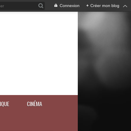
Connexion
+
Créer mon blog
IQUE
CINÉMA