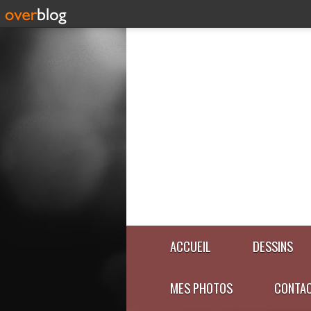
ACCUEIL
DESSINS
MES PHOTOS
CONTA