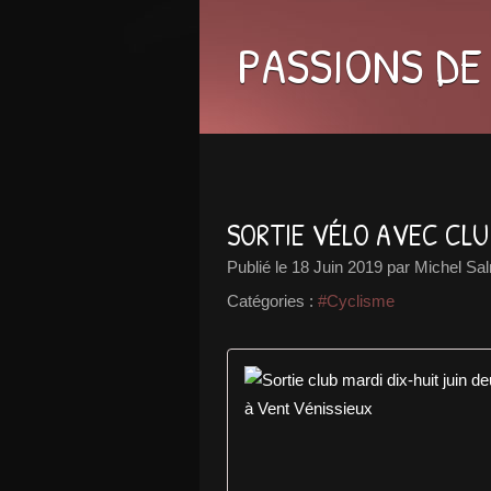
PASSIONS DE
SORTIE VÉLO AVEC CLUB
Publié le
18 Juin 2019
par Michel Sa
Catégories :
#Cyclisme