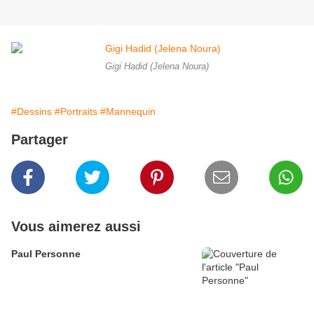
Gigi Hadid (Jelena Noura)
#Dessins
#Portraits
#Mannequin
Partager
Vous aimerez aussi
Paul Personne