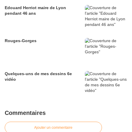
Edouard Herriot maire de Lyon
pendant 46 ans
Rouges-Gorges
Quelques-uns de mes dessins 6e
vidéo
Commentaires
Ajouter un commentaire