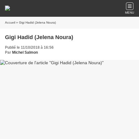
MENU
Accueil
» Gigi Hadid (Jelena Noura)
Gigi Hadid (Jelena Noura)
Publié le 11/10/2018 à 16:56
Par
Michel Salmon