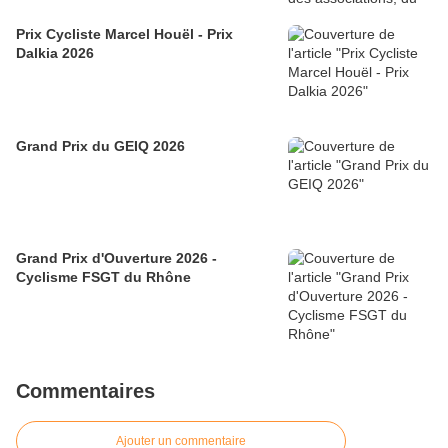
Prix Cycliste Marcel Houël - Prix
Dalkia 2026
Grand Prix du GEIQ 2026
Grand Prix d'Ouverture 2026 -
Cyclisme FSGT du Rhône
Commentaires
Ajouter un commentaire