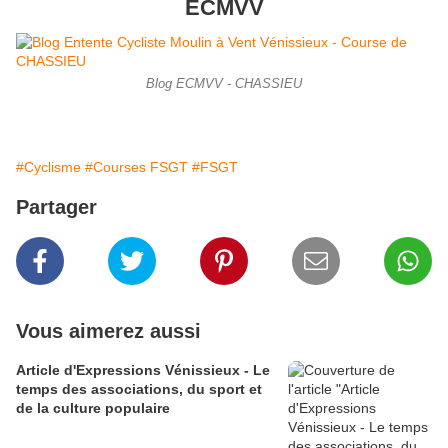
ECMVV
Blog ECMVV - CHASSIEU
#Cyclisme
#Courses FSGT
#FSGT
Partager
Vous aimerez aussi
Article d'Expressions Vénissieux - Le
temps des associations, du sport et
de la culture populaire