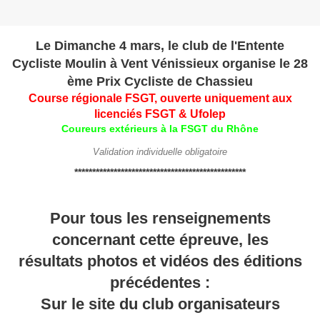
Le Dimanche 4 mars, le club de l'Entente
Cycliste Moulin à Vent Vénissieux organise le 28
ème Prix Cycliste de Chassieu
Course régionale FSGT, ouverte uniquement aux
licenciés FSGT & Ufolep
Coureurs extérieurs à la FSGT du Rhône
Validation individuelle obligatoire
************************************************
Pour tous les renseignements
concernant cette épreuve, les
résultats photos et vidéos des éditions
précédentes :
Sur le site du club organisateurs