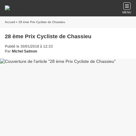
MENU
Accueil
» 28 ème Prix Cycliste de Chassieu
28 ème Prix Cycliste de Chassieu
Publié le 30/01/2018 à 12:33
Par
Michel Salmon