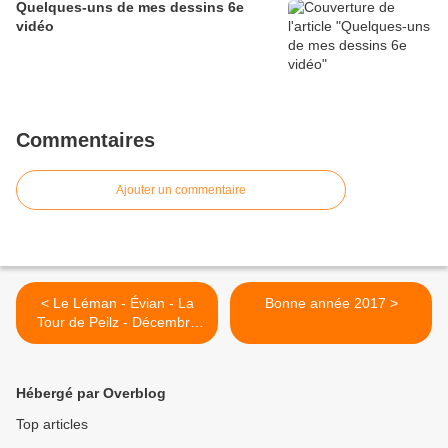
Quelques-uns de mes dessins 6e
vidéo
Commentaires
Ajouter un commentaire
< Le Léman - Évian - La
Bonne année 2017 >
Tour de Peilz - Décembre
2016
Hébergé par Overblog
Top articles