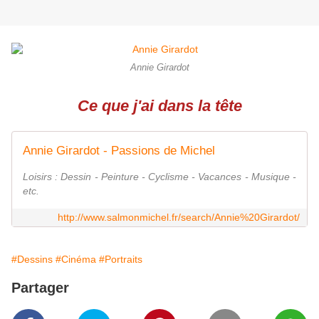
Annie Girardot
Ce que j'ai dans la tête
Annie Girardot - Passions de Michel
Loisirs : Dessin - Peinture - Cyclisme - Vacances - Musique -
etc.
http://www.salmonmichel.fr/search/Annie%20Girardot/
#Dessins
#Cinéma
#Portraits
Partager