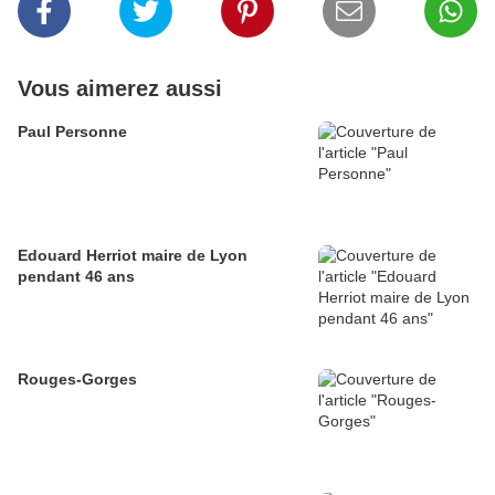
Vous aimerez aussi
Paul Personne
Edouard Herriot maire de Lyon
pendant 46 ans
Rouges-Gorges