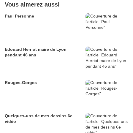
Vous aimerez aussi
Paul Personne
Edouard Herriot maire de Lyon
pendant 46 ans
Rouges-Gorges
Quelques-uns de mes dessins 6e
vidéo