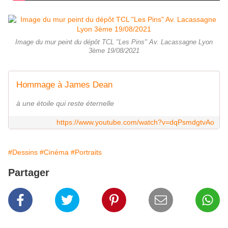
Image du mur peint du dépôt TCL "Les Pins" Av. Lacassagne Lyon
3ème 19/08/2021
Hommage à James Dean
à une étoile qui reste éternelle
https://www.youtube.com/watch?v=dqPsmdgtvAo
#Dessins
#Cinéma
#Portraits
Partager