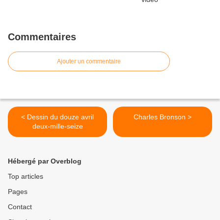
Commentaires
Ajouter un commentaire
< Dessin du douze avril
Charles Bronson >
deux-mille-seize
Hébergé par Overblog
Top articles
Pages
Contact