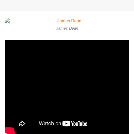
James Dean