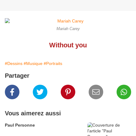
Mariah Carey
Without you
#Dessins
#Musique
#Portraits
Partager
Vous aimerez aussi
Paul Personne