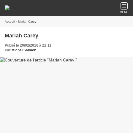
MENU
Accueil
» Mariah Carey
Mariah Carey
Publié le 20/02/2016 à 22:11
Par
Michel Salmon