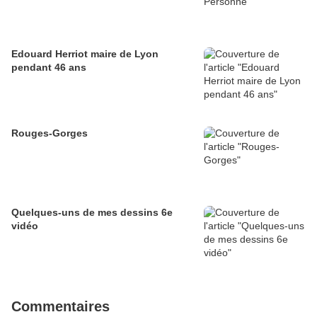
Edouard Herriot maire de Lyon
pendant 46 ans
Rouges-Gorges
Quelques-uns de mes dessins 6e
vidéo
Commentaires