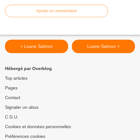
Ajouter un commentaire
< Loane Salmon
Loane Salmon >
Hébergé par Overblog
Top articles
Pages
Contact
Signaler un abus
C.G.U.
Cookies et données personnelles
Préférences cookies