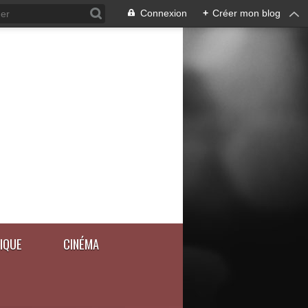
Connexion
+
Créer mon blog
IQUE
CINÉMA