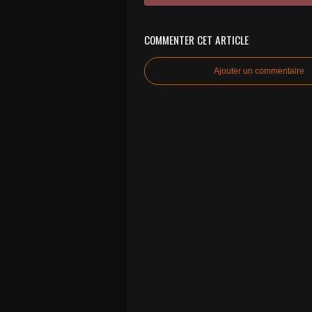
COMMENTER CET ARTICLE
Ajouter un commentaire