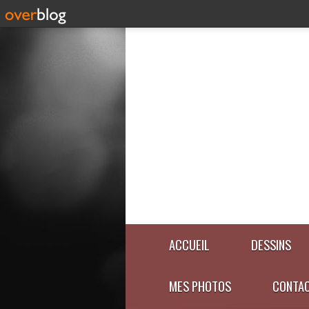
ACCUEIL
DESSINS
MES PHOTOS
CONTA