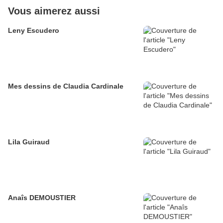
Vous aimerez aussi
Leny Escudero
Mes dessins de Claudia Cardinale
Lila Guiraud
Anaîs DEMOUSTIER