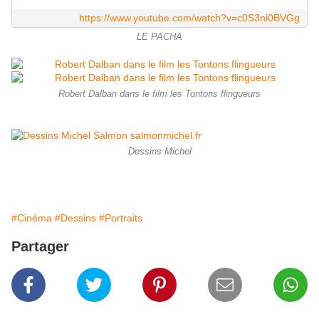
https://www.youtube.com/watch?v=c0S3ni0BVGg
LE PACHA
Robert Dalban dans le film les Tontons flingueurs
Dessins Michel
#Cinéma
#Dessins
#Portraits
Partager