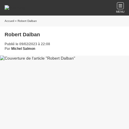
MENU
Accueil
» Robert Dalban
Robert Dalban
Publié le 09/02/2023 à 22:08
Par
Michel Salmon