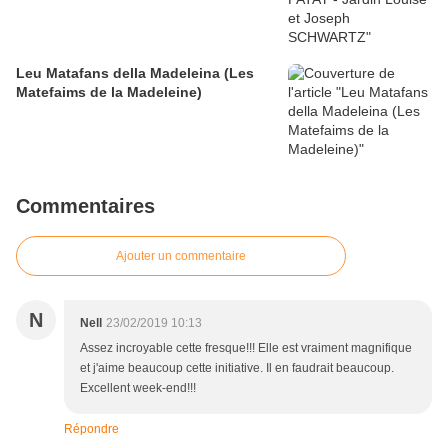
Leu Matafans della Madeleina (Les
Matefaims de la Madeleine)
Commentaires
Ajouter un commentaire
N
Nell
23/02/2019 10:13
Assez incroyable cette fresque!!! Elle est vraiment magnifique
et j'aime beaucoup cette initiative. Il en faudrait beaucoup.
Excellent week-end!!!
Répondre