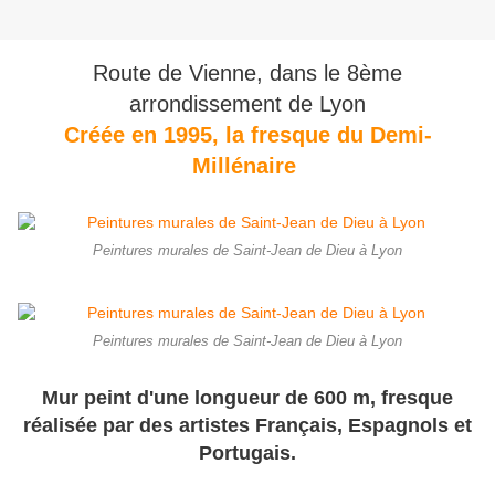
Route de Vienne, dans le 8ème
arrondissement de Lyon
Créée en 1995, l​​​​a fresque du Demi-
Millénaire
Peintures murales de Saint-Jean de Dieu à Lyon
Peintures murales de Saint-Jean de Dieu à Lyon
Mur peint d'une longueur de 600 m, fresque
réalisée par des artistes Français, Espagnols et
Portugais.