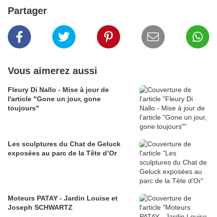
Partager
Vous aimerez aussi
Fleury Di Nallo - Mise à jour de
l'article "Gone un jour, gone
toujours"
Les sculptures du Chat de Geluck
exposées au parc de la Tête d’Or
Moteurs PATAY - Jardin Louise et
Joseph SCHWARTZ