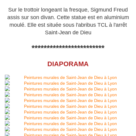
Sur le trottoir longeant la fresque, Sigmund Freud
assis sur son divan. Cette statue est en aluminium
moulé. Elle est située sous l'abribus TCL à l'arrêt
Saint-Jean de Dieu
************************
DIAPORAMA