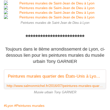
Peintures murales de Saint-Jean de Dieu à Lyon
************************
Toujours dans le 8ème arrondissement de Lyon, ci-
dessous lien pour les peintures murales du musée
urbain Tony GARNIER
Peintures murales quartier des États-Unis à Lyon - Passions de Michel
http://www.salmonmichel.fr/2016/07/peintures-murales-quartier-des-etats-unis-a-lyon.html
Musée urbain Tony GARNIER
#Lyon
#Peintures murales