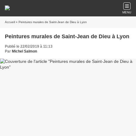
MENU
Accueil
» Peintures murales de Saint-Jean de Dieu à Lyon
Peintures murales de Saint-Jean de Dieu à Lyon
Publié le 22/02/2019 à 11:13
Par
Michel Salmon