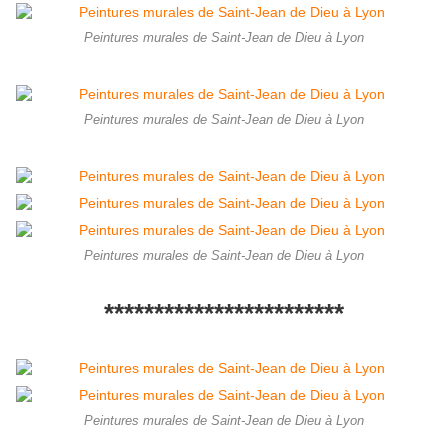
Peintures murales de Saint-Jean de Dieu à Lyon
Peintures murales de Saint-Jean de Dieu à Lyon
Peintures murales de Saint-Jean de Dieu à Lyon
************************
Peintures murales de Saint-Jean de Dieu à Lyon